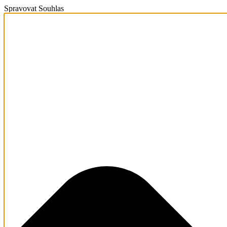
Spravovat Souhlas