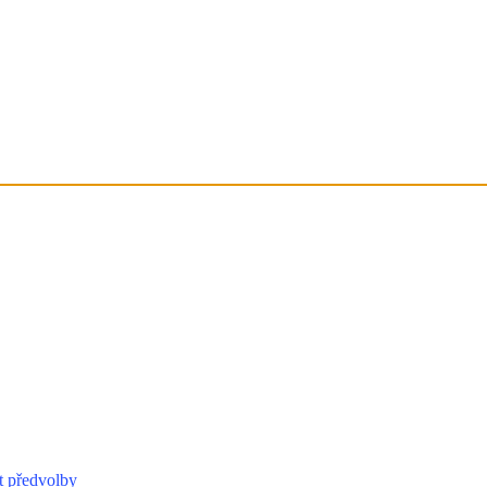
t předvolby